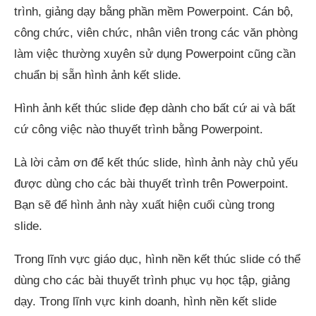
trình, giảng dạy bằng phần mềm Powerpoint. Cán bộ,
công chức, viên chức, nhân viên trong các văn phòng
làm việc thường xuyên sử dụng Powerpoint cũng cần
chuẩn bị sẵn hình ảnh kết slide.
Hình ảnh kết thúc slide đẹp dành cho bất cứ ai và bất
cứ công việc nào thuyết trình bằng Powerpoint.
Là lời cảm ơn để kết thúc slide, hình ảnh này chủ yếu
được dùng cho các bài thuyết trình trên Powerpoint.
Bạn sẽ để hình ảnh này xuất hiện cuối cùng trong
slide.
Trong lĩnh vực giáo dục, hình nền kết thúc slide có thể
dùng cho các bài thuyết trình phục vụ học tập, giảng
dạy. Trong lĩnh vực kinh doanh, hình nền kết slide