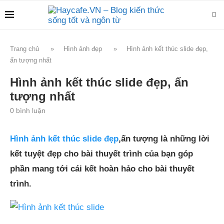
Trang chủ
»
Hình ảnh đẹp
»
Hình ảnh kết thúc slide đẹp,
ấn tượng nhất
Hình ảnh kết thúc slide đẹp, ấn
tượng nhất
0 bình luận
Hình ảnh kết thúc slide đẹp
,ấn tượng là những lời
kết tuyệt đẹp cho bài thuyết trình của bạn góp
phần mang tới cái kết hoàn hảo cho bài thuyết
trình.