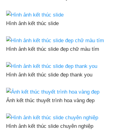
Hình ảnh kết thúc slide
Hình ảnh kết thúc slide đẹp chữ màu tím
Hình ảnh kết thúc slide đẹp thank you
Ảnh kết thúc thuyết trình hoa vàng đẹp
Hình ảnh kết thúc slide chuyên nghiệp