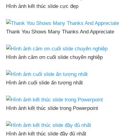
Hình ảnh kết thúc slide cực đẹp
Thank You Shows Many Thanks And Appreciate
Hình ảnh cảm ơn cuối slide chuyên nghiệp
Hình ảnh cuối slide ấn tượng nhất
Hình ảnh kết thúc slide trong Powerpoint
Hình ảnh kết thúc slide đầy đủ nhất