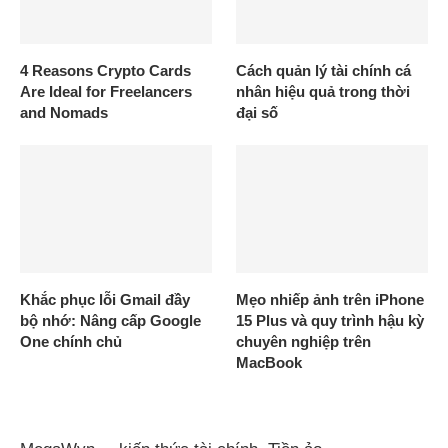
4 Reasons Crypto Cards
Cách quản lý tài chính cá
Are Ideal for Freelancers
nhân hiệu quả trong thời
and Nomads
đại số
Khắc phục lỗi Gmail đầy
Mẹo nhiếp ảnh trên iPhone
bộ nhớ: Nâng cấp Google
15 Plus và quy trình hậu kỳ
One chính chủ
chuyên nghiệp trên
MacBook