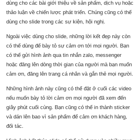
dùng cho các bài giới thiệu về sản phẩm, dịch vụ hoặc
thảo luận về chiến lược phát triển. Chúng cũng có thể
dùng cho slide trong các sự kiện, hội nghị.
Ngoài việc dùng cho slide, những lời kết đẹp này còn
có thể dùng để bày tỏ sự cảm ơn tới mọi người. Bạn
có thể gửi hình ảnh qua tin nhắn zalo, messenger
hoặc đăng lên dòng thời gian của người mà bạn muốn
cảm ơn, đăng lên trang cá nhân và gắn thẻ mọi người.
Những hình ảnh này cũng có thể đặt ở cuối các video
nếu muốn bày tỏ lời cảm ơn mọi người đã xem đến
giây phút cuối cùng. Bạn cũng có thể in thành sticker
và dán lên bao vì sản phẩm để cảm ơn khách hàng,
đối tác.