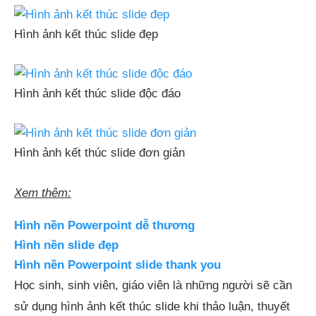
Hình ảnh kết thúc slide đẹp
Hình ảnh kết thúc slide độc đáo
Hình ảnh kết thúc slide đơn giản
Xem thêm:
Hình nền Powerpoint dễ thương
Hình nền slide đẹp
Hình nền Powerpoint slide thank you
Học sinh, sinh viên, giáo viên là những người sẽ cần
sử dụng hình ảnh kết thúc slide khi thảo luận, thuyết