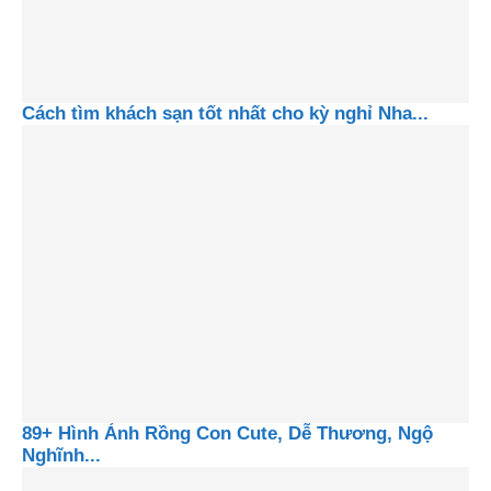
Cách tìm khách sạn tốt nhất cho kỳ nghỉ Nha...
89+ Hình Ảnh Rồng Con Cute, Dễ Thương, Ngộ
Nghĩnh...