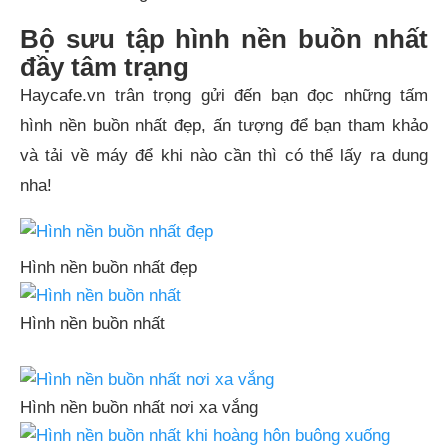
Bộ sưu tập hình nền buồn nhất
đầy tâm trạng
Haycafe.vn trân trọng gửi đến bạn đọc những tấm
hình nền buồn nhất đẹp, ấn tượng để bạn tham khảo
và tải về máy để khi nào cần thì có thể lấy ra dung
nha!
Hình nền buồn nhất đẹp
Hình nền buồn nhất
Hình nền buồn nhất nơi xa vắng