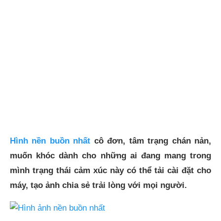
Hình nền buồn nhất
cô đơn, tâm trạng chán nản,
muốn khóc dành cho những ai đang mang trong
mình trạng thái cảm xúc này có thể tải cài đặt cho
máy, tạo ảnh chia sẻ trải lòng với mọi người.