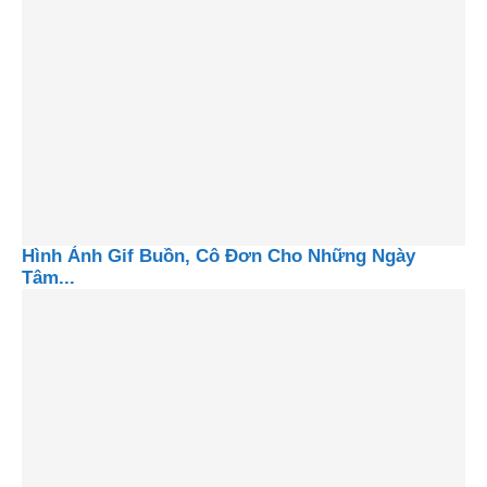
Hình Ảnh Gif Buồn, Cô Đơn Cho Những Ngày
Tâm...