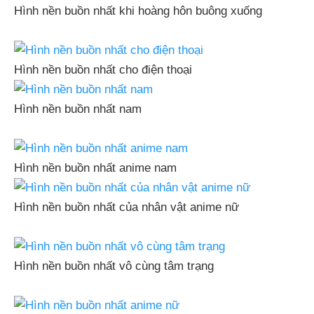
Hình nền buồn nhất khi hoàng hôn buông xuống
Hình nền buồn nhất cho điện thoại
Hình nền buồn nhất nam
Hình nền buồn nhất anime nam
Hình nền buồn nhất của nhân vật anime nữ
Hình nền buồn nhất vô cùng tâm trạng