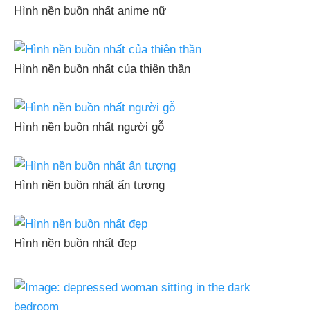
Hình nền buồn nhất anime nữ
Hình nền buồn nhất của thiên thần
Hình nền buồn nhất người gỗ
Hình nền buồn nhất ấn tượng
Hình nền buồn nhất đẹp