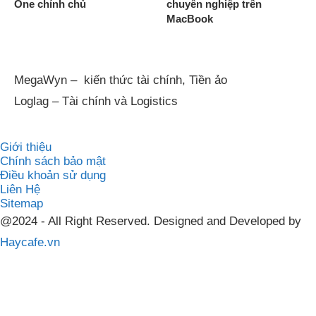
One chính chủ
chuyên nghiệp trên
MacBook
MegaWyn – kiến thức tài chính, Tiền ảo
Loglag – Tài chính và Logistics
Giới thiệu
Chính sách bảo mật
Điều khoản sử dụng
Liên Hệ
Sitemap
@2024 - All Right Reserved. Designed and Developed by
Haycafe.vn