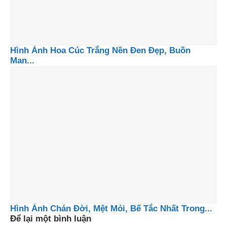
Hình Ảnh Hoa Cúc Trắng Nền Đen Đẹp, Buồn
Man...
Hình Ảnh Chán Đời, Mệt Mỏi, Bế Tắc Nhất Trong...
Để lại một bình luận