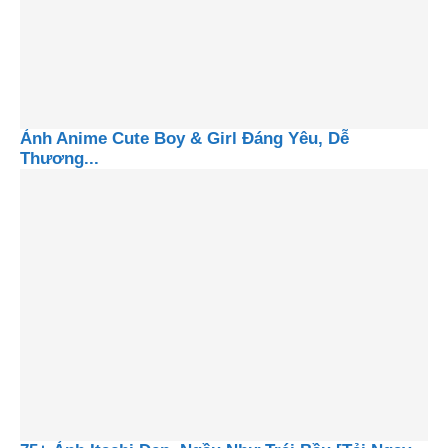
Ảnh Anime Cute Boy & Girl Đáng Yêu, Dễ
Thương...