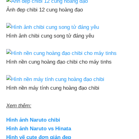
Ảnh đẹp chibi 12 cung hoàng đạo
Hình ảnh chibi cung song tử đáng yêu
Hình nền cung hoàng đạo chibi cho máy tinhs
Hình nền máy tính cung hoàng đạo chibi
Xem thêm:
Hình ảnh Naruto chibi
Hình ảnh Naruto vs Hinata
Hình vẽ cute đơn giản đẹp