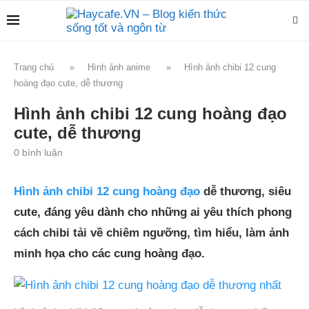
Trang chủ
»
Hình ảnh anime
»
Hình ảnh chibi 12 cung
hoàng đạo cute, dễ thương
Hình ảnh chibi 12 cung hoàng đạo
cute, dễ thương
0 bình luận
Hình ảnh chibi 12 cung hoàng đạo
dễ thương, siêu
cute, đáng yêu dành cho những ai yêu thích phong
cách chibi tải về chiêm ngưỡng, tìm hiểu, làm ảnh
minh họa cho các cung hoàng đạo.