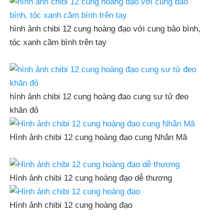
hình ảnh chibi 12 cung hoàng đạo với cung bảo bình,
tóc xanh cầm bình trên tay
hình ảnh chibi 12 cung hoàng đạo cung sư tử đeo
khăn đỏ
Hình ảnh chibi 12 cung hoàng đạo cung Nhân Mã
Hình ảnh chibi 12 cung hoàng đạo dễ thương
Hình ảnh chibi 12 cung hoàng đạo