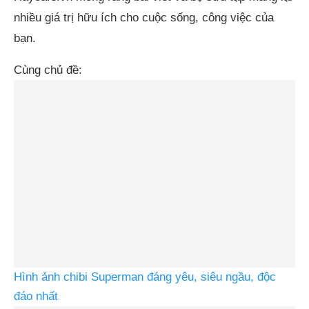
nhiều giá trị hữu ích cho cuộc sống, công việc của
bạn.
Cùng chủ đề:
Hình ảnh chibi Superman đáng yêu, siêu ngầu, độc
đáo nhất