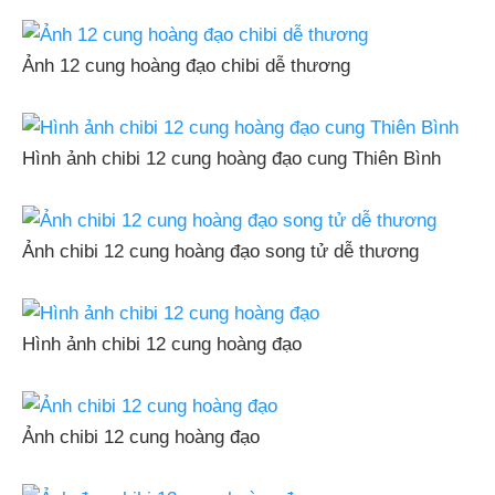
Ảnh 12 cung hoàng đạo chibi dễ thương
Hình ảnh chibi 12 cung hoàng đạo cung Thiên Bình
Ảnh chibi 12 cung hoàng đạo song tử dễ thương
Hình ảnh chibi 12 cung hoàng đạo
Ảnh chibi 12 cung hoàng đạo