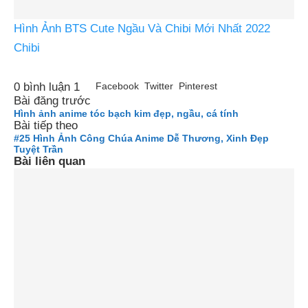
Hình Ảnh BTS Cute Ngầu Và Chibi Mới Nhất 2022
Chibi
0 bình luận
1
Facebook
Twitter
Pinterest
Bài đăng trước
Hình ảnh anime tóc bạch kim đẹp, ngầu, cá tính
Bài tiếp theo
#25 Hình Ảnh Công Chúa Anime Dễ Thương, Xinh Đẹp
Tuyệt Trần
Bài liên quan