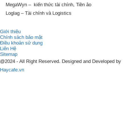
MegaWyn – kiến thức tài chính, Tiền ảo
Loglag – Tài chính và Logistics
Giới thiệu
Chính sách bảo mật
Điều khoản sử dụng
Liên Hệ
Sitemap
@2024 - All Right Reserved. Designed and Developed by
Haycafe.vn