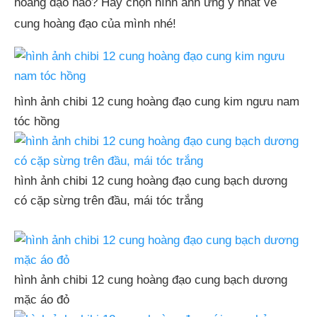
hoàng đạo nào? Hãy chọn hình ảnh ưng ý nhất về
cung hoàng đạo của mình nhé!
hình ảnh chibi 12 cung hoàng đạo cung kim ngưu nam
tóc hồng
hình ảnh chibi 12 cung hoàng đạo cung bạch dương
có cặp sừng trên đầu, mái tóc trắng
hình ảnh chibi 12 cung hoàng đạo cung bạch dương
mặc áo đỏ