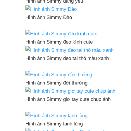
Hình ảnh Simmy đáng yêu
Hình ảnh Simmy Đào
Hình ảnh Simmy đeo kính cute
Hình ảnh Simmy đeo tai thỏ màu xanh
Hình ảnh Simmy đời thường
Hình ảnh Simmy giơ tay cute chụp ảnh
Hình ảnh Simmy lạnh lùng