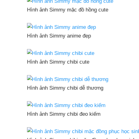
Hình ảnh Simmy mặc đồ hồng cute
Hình ảnh Simmy anime đẹp
Hình ảnh Simmy chibi cute
Hình ảnh Simmy chibi dễ thương
Hình ảnh Simmy chibi đeo kiếm