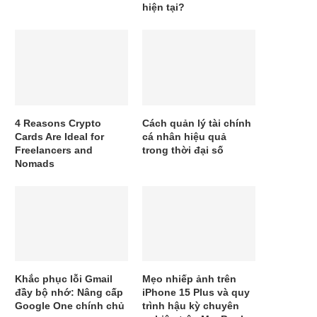
hiện tại?
4 Reasons Crypto
Cách quản lý tài chính
Cards Are Ideal for
cá nhân hiệu quả
Freelancers and
trong thời đại số
Nomads
Khắc phục lỗi Gmail
Mẹo nhiếp ảnh trên
đầy bộ nhớ: Nâng cấp
iPhone 15 Plus và quy
Google One chính chủ
trình hậu kỳ chuyên