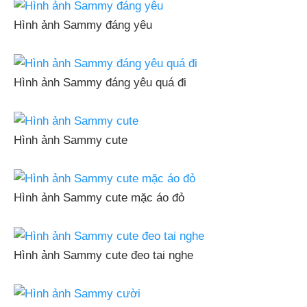
Hình ảnh Sammy đáng yêu
Hình ảnh Sammy đáng yêu quá đi
Hình ảnh Sammy cute
Hình ảnh Sammy cute mặc áo đỏ
Hình ảnh Sammy cute đeo tai nghe