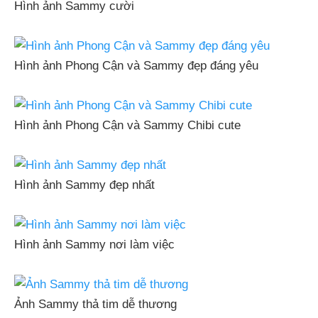
Hình ảnh Sammy cười
Hình ảnh Phong Cận và Sammy đẹp đáng yêu
Hình ảnh Phong Cận và Sammy Chibi cute
Hình ảnh Sammy đẹp nhất
Hình ảnh Sammy nơi làm việc
Ảnh Sammy thả tim dễ thương