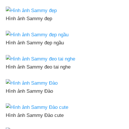
Hình ảnh Sammy đẹp
Hình ảnh Sammy đẹp ngầu
Hình ảnh Sammy đeo tai nghe
Hình ảnh Sammy Đào
Hình ảnh Sammy Đào cute