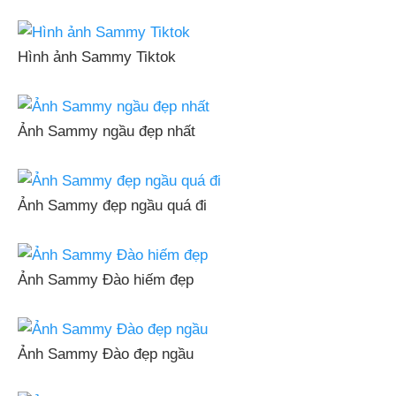
Hình ảnh Sammy Tiktok
Ảnh Sammy ngầu đẹp nhất
Ảnh Sammy đẹp ngầu quá đi
Ảnh Sammy Đào hiếm đẹp
Ảnh Sammy Đào đẹp ngầu