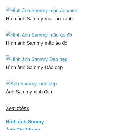
Hình ảnh Sammy mặc áo xanh
Hình ảnh Sammy mặc áo đỏ
Hình ảnh Sammy Đào đẹp
Ảnh Sammy xinh đẹp
Xem thêm:
Hình ảnh Simmy
Ảnh Thị Nhung