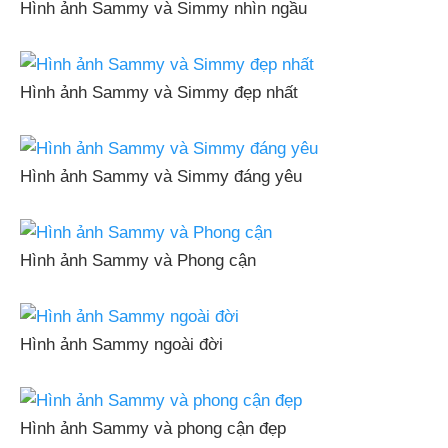
Hình ảnh Sammy và Simmy nhìn ngầu
Hình ảnh Sammy và Simmy đẹp nhất
Hình ảnh Sammy và Simmy đáng yêu
Hình ảnh Sammy và Phong cận
Hình ảnh Sammy ngoài đời
Hình ảnh Sammy và phong cận đẹp