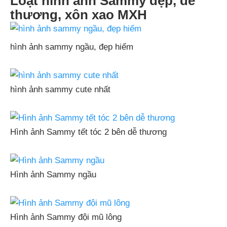
Loạt hình ảnh Sammy đẹp, dễ
thương, xôn xao MXH
hình ảnh sammy ngầu, đẹp hiếm
hình ảnh sammy cute nhất
Hình ảnh Sammy tết tóc 2 bên dễ thương
Hình ảnh Sammy ngầu
Hình ảnh Sammy đội mũ lông