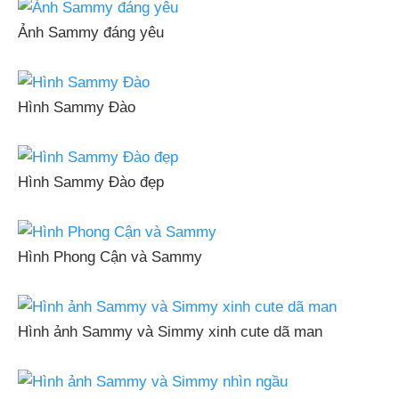
Ảnh Sammy đáng yêu
Hình Sammy Đào
Hình Sammy Đào đẹp
Hình Phong Cận và Sammy
Hình ảnh Sammy và Simmy xinh cute dã man