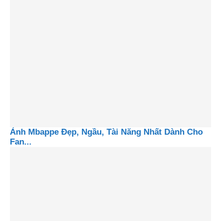
Ảnh Mbappe Đẹp, Ngầu, Tài Năng Nhất Dành Cho
Fan...