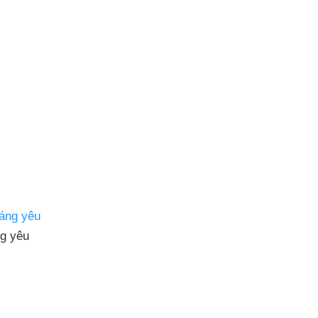
g yêu