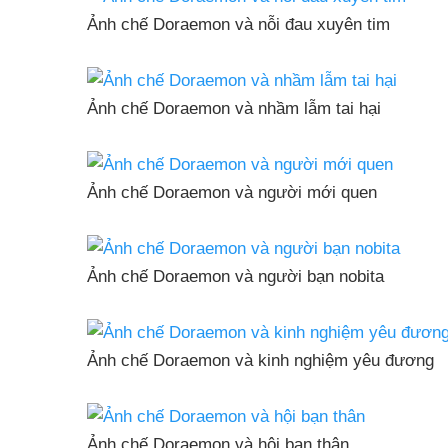
Ảnh chế Doraemon và nỗi đau xuyên tim
Ảnh chế Doraemon và nhầm lẫm tai hại
Ảnh chế Doraemon và người mới quen
Ảnh chế Doraemon và người bạn nobita
Ảnh chế Doraemon và kinh nghiệm yêu đương
Ảnh chế Doraemon và hội bạn thân