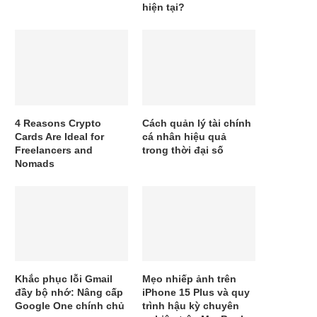
hiện tại?
4 Reasons Crypto
Cách quản lý tài chính
Cards Are Ideal for
cá nhân hiệu quả
Freelancers and
trong thời đại số
Nomads
Khắc phục lỗi Gmail
Mẹo nhiếp ảnh trên
đầy bộ nhớ: Nâng cấp
iPhone 15 Plus và quy
Google One chính chủ
trình hậu kỳ chuyên