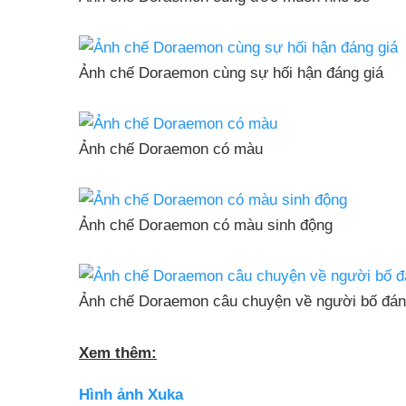
Ảnh chế Doraemon cùng sự hối hận đáng giá
Ảnh chế Doraemon có màu
Ảnh chế Doraemon có màu sinh động
Ảnh chế Doraemon câu chuyện về người bố đán
Xem thêm:
Hình ảnh Xuka