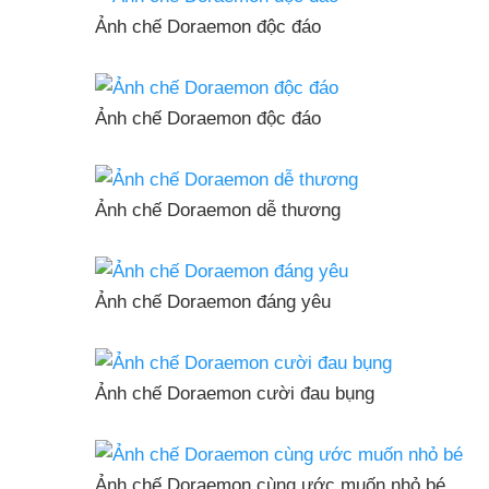
Ảnh chế Doraemon độc đáo
Ảnh chế Doraemon độc đáo
Ảnh chế Doraemon dễ thương
Ảnh chế Doraemon đáng yêu
Ảnh chế Doraemon cười đau bụng
Ảnh chế Doraemon cùng ước muốn nhỏ bé