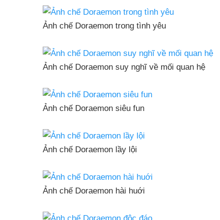
Ảnh chế Doraemon trong tình yêu
Ảnh chế Doraemon suy nghĩ về mối quan hệ
Ảnh chế Doraemon siêu fun
Ảnh chế Doraemon lầy lội
Ảnh chế Doraemon hài huới