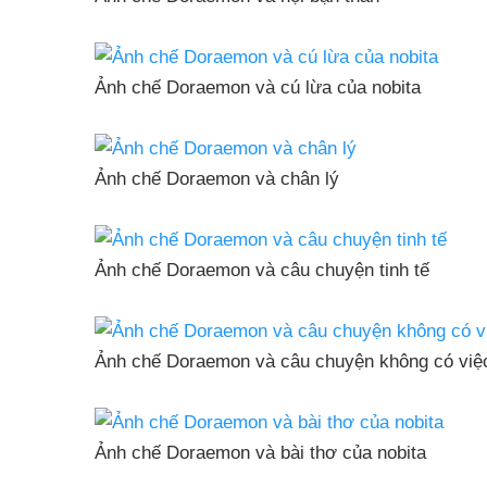
Ảnh chế Doraemon và cú lừa của nobita
Ảnh chế Doraemon và chân lý
Ảnh chế Doraemon và câu chuyện tinh tế
Ảnh chế Doraemon và câu chuyện không có việ
Ảnh chế Doraemon và bài thơ của nobita