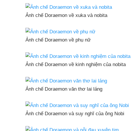
Ảnh chế Doraemon về xuka và nobita
Ảnh chế Doraemon về phụ nữ
Ảnh chế Doraemon về kinh nghiệm của nobita
Ảnh chế Doraemon văn thơ lai láng
Ảnh chế Doraemon và suy nghĩ của ông Nobi