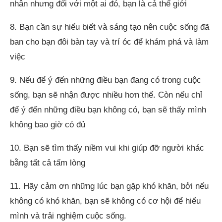
nhân nhưng đối với một ai đó, bạn là cả thế giới
8. Bạn cần sự hiểu biết và sáng tạo nên cuộc sống đã
ban cho bạn đôi bàn tay và trí óc để khám phá và làm
việc
9. Nếu để ý đến những điều bạn đang có trong cuộc
sống, bạn sẽ nhận được nhiều hơn thế. Còn nếu chỉ
để ý đến những điều bạn không có, bạn sẽ thấy mình
không bao giờ có đủ
10. Bạn sẽ tìm thấy niềm vui khi giúp đỡ người khác
bằng tất cả tấm lòng
11. Hãy cảm ơn những lúc bạn gặp khó khăn, bởi nếu
không có khó khăn, bạn sẽ không có cơ hội để hiểu
mình và trải nghiệm cuộc sống.