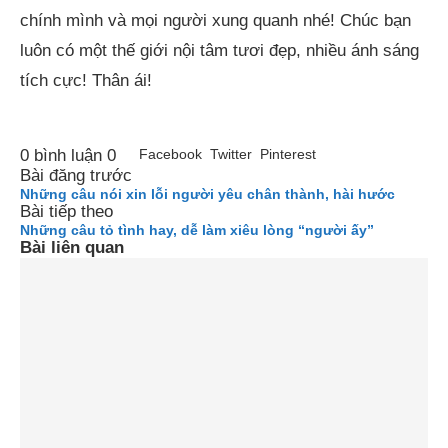
chính mình và mọi người xung quanh nhé! Chúc bạn
luôn có một thế giới nội tâm tươi đẹp, nhiều ánh sáng
tích cực! Thân ái!
0 bình luận
0
Facebook
Twitter
Pinterest
Bài đăng trước
Những câu nói xin lỗi người yêu chân thành, hài hước
Bài tiếp theo
Những câu tỏ tình hay, dễ làm xiêu lòng “người ấy”
Bài liên quan