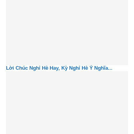
Lời Chúc Nghỉ Hè Hay, Kỳ Nghỉ Hè Ý Nghĩa...