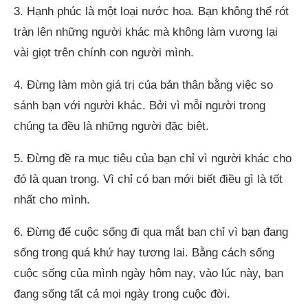
3. Hạnh phúc là một loại nước hoa. Bạn không thể rót
tràn lên những người khác mà không làm vương lại
vài giọt trên chính con người mình.
4. Đừng làm mòn giá trị của bản thân bằng việc so
sánh bạn với người khác. Bởi vì mỗi người trong
chúng ta đều là những người đặc biệt.
5. Đừng đề ra mục tiêu của bạn chỉ vì người khác cho
đó là quan trọng. Vì chỉ có bạn mới biết điều gì là tốt
nhất cho mình.
6. Đừng để cuộc sống đi qua mắt bạn chỉ vì bạn đang
sống trong quá khứ hay tương lai. Bằng cách sống
cuộc sống của mình ngày hôm nay, vào lúc này, bạn
đang sống tất cả mọi ngày trong cuộc đời.